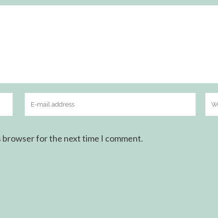
s browser for the next time I comment.