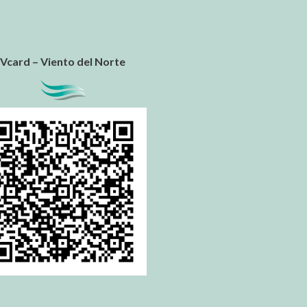
Vcard – Viento del Norte