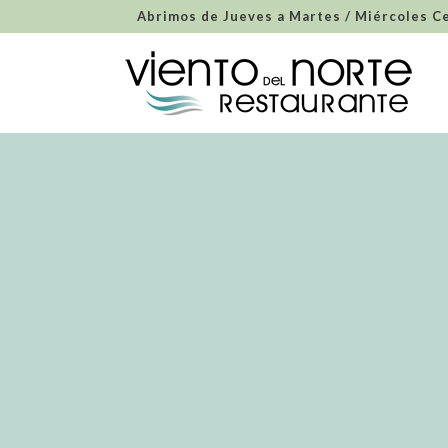
Abrimos de Jueves a Martes / Miércoles C