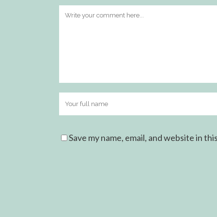
Save my name, email, and website in thi