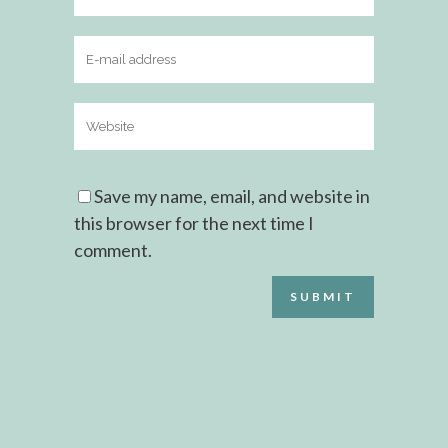
Save my name, email, and website in
this browser for the next time I
comment.