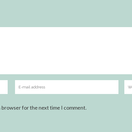
s browser for the next time I comment.