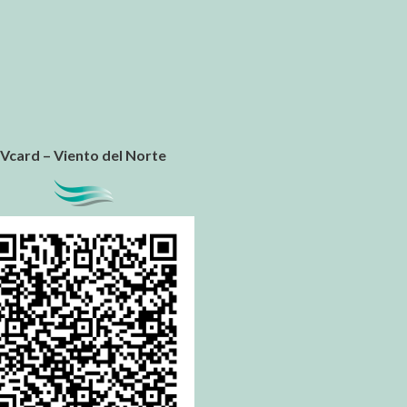
Vcard – Viento del Norte