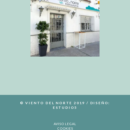
© VIENTO DEL NORTE 2019 / DISEÑO:
ESTUDIO5
AVISO LEGAL
COOKIES