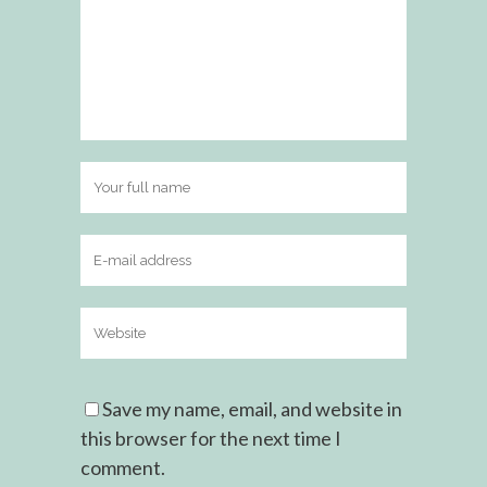
Save my name, email, and website in
this browser for the next time I
comment.