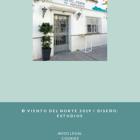
© VIENTO DEL NORTE 2019 / DISEÑO:
ESTUDIO5
AVISO LEGAL
COOKIES