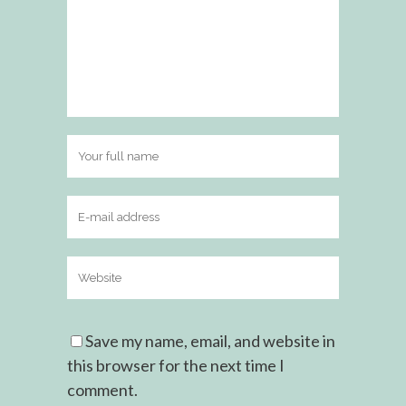
Save my name, email, and website in
this browser for the next time I
comment.