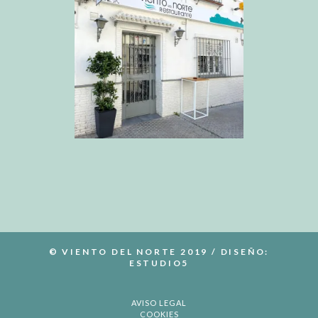
© VIENTO DEL NORTE 2019 / DISEÑO:
ESTUDIO5
AVISO LEGAL
COOKIES