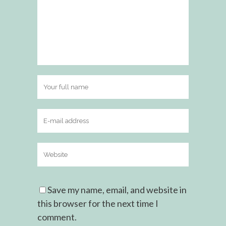
Save my name, email, and website in
this browser for the next time I
comment.