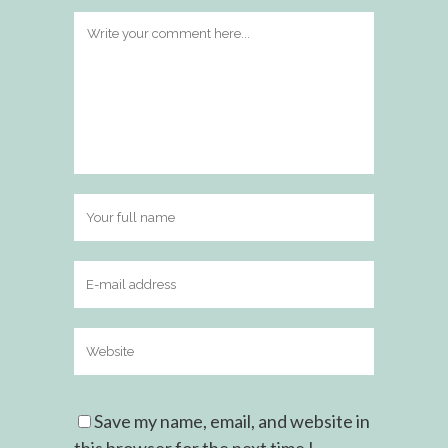
Save my name, email, and website in
this browser for the next time I