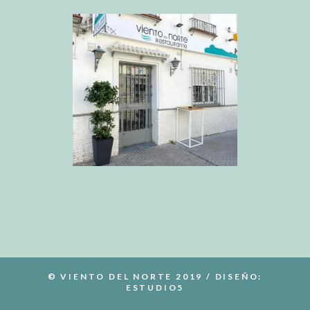
© VIENTO DEL NORTE 2019 / DISEÑO:
ESTUDIO5