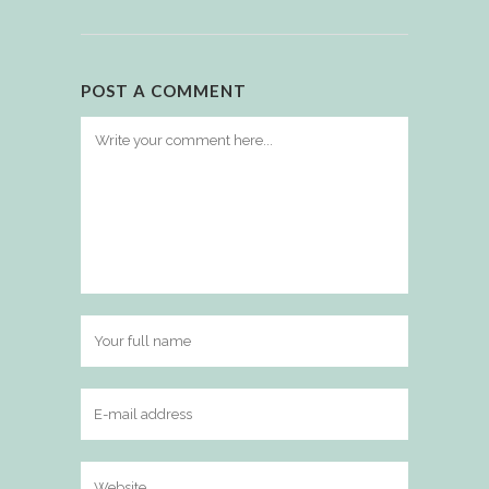
POST A COMMENT