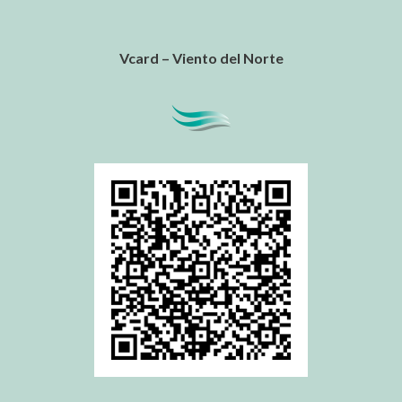
Vcard – Viento del Norte