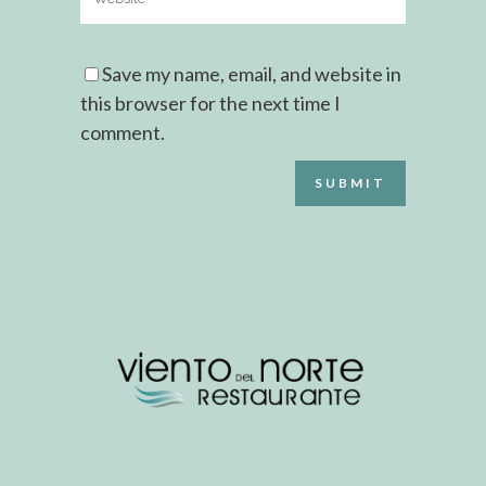
Save my name, email, and website in
this browser for the next time I
comment.